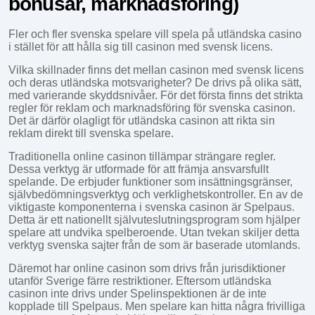
bonusar, marknadsföring)
Fler och fler svenska spelare vill spela på utländska casino
i stället för att hålla sig till casinon med svensk licens.
Vilka skillnader finns det mellan casinon med svensk licens
och deras utländska motsvarigheter? De drivs på olika sätt,
med varierande skyddsnivåer. För det första finns det strikta
regler för reklam och marknadsföring för svenska casinon.
Det är därför olagligt för utländska casinon att rikta sin
reklam direkt till svenska spelare.
Traditionella online casinon tillämpar strängare regler.
Dessa verktyg är utformade för att främja ansvarsfullt
spelande. De erbjuder funktioner som insättningsgränser,
självbedömningsverktyg och verklighetskontroller. En av de
viktigaste komponenterna i svenska casinon är Spelpaus.
Detta är ett nationellt självuteslutningsprogram som hjälper
spelare att undvika spelberoende. Utan tvekan skiljer detta
verktyg svenska sajter från de som är baserade utomlands.
Däremot har online casinon som drivs från jurisdiktioner
utanför Sverige färre restriktioner. Eftersom utländska
casinon inte drivs under Spelinspektionen är de inte
kopplade till Spelpaus. Men spelare kan hitta några frivilliga