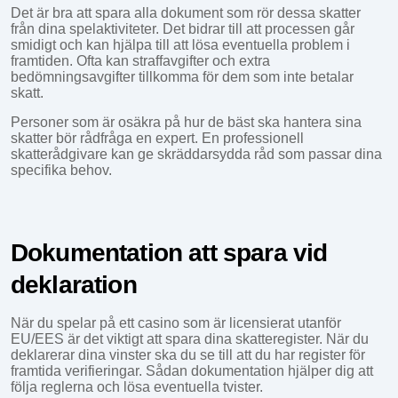
Det är bra att spara alla dokument som rör dessa skatter
från dina spelaktiviteter. Det bidrar till att processen går
smidigt och kan hjälpa till att lösa eventuella problem i
framtiden. Ofta kan straffavgifter och extra
bedömningsavgifter tillkomma för dem som inte betalar
skatt.
Personer som är osäkra på hur de bäst ska hantera sina
skatter bör rådfråga en expert. En professionell
skatterådgivare kan ge skräddarsydda råd som passar dina
specifika behov.
Dokumentation att spara vid
deklaration
När du spelar på ett casino som är licensierat utanför
EU/EES är det viktigt att spara dina skatteregister. När du
deklarerar dina vinster ska du se till att du har register för
framtida verifieringar. Sådan dokumentation hjälper dig att
följa reglerna och lösa eventuella tvister.