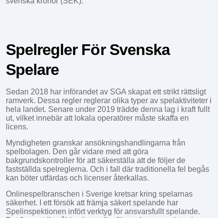
svenska kronor (SEK).
Spelregler För Svenska
Spelare
Sedan 2018 har införandet av SGA skapat ett strikt rättsligt
ramverk. Dessa regler reglerar olika typer av spelaktiviteter i
hela landet. Senare under 2019 trädde denna lag i kraft fullt
ut, vilket innebär att lokala operatörer måste skaffa en
licens.
Myndigheten granskar ansökningshandlingarna från
spelbolagen. Den går vidare med att göra
bakgrundskontroller för att säkerställa att de följer de
fastställda spelreglerna. Och i fall där traditionella fel begås
kan böter utfärdas och licenser återkallas.
Onlinespelbranschen i Sverige kretsar kring spelarnas
säkerhet. I ett försök att främja säkert spelande har
Spelinspektionen infört verktyg för ansvarsfullt spelande.