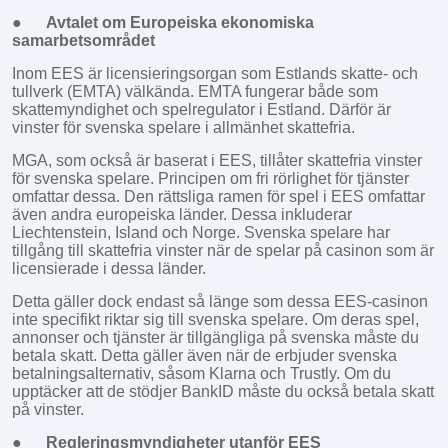
●
Avtalet om Europeiska ekonomiska
samarbetsområdet
Inom EES är licensieringsorgan som Estlands skatte- och
tullverk (EMTA) välkända. EMTA fungerar både som
skattemyndighet och spelregulator i Estland. Därför är
vinster för svenska spelare i allmänhet skattefria.
MGA, som också är baserat i EES, tillåter skattefria vinster
för svenska spelare. Principen om fri rörlighet för tjänster
omfattar dessa. Den rättsliga ramen för spel i EES omfattar
även andra europeiska länder. Dessa inkluderar
Liechtenstein, Island och Norge. Svenska spelare har
tillgång till skattefria vinster när de spelar på casinon som är
licensierade i dessa länder.
Detta gäller dock endast så länge som dessa EES-casinon
inte specifikt riktar sig till svenska spelare. Om deras spel,
annonser och tjänster är tillgängliga på svenska måste du
betala skatt. Detta gäller även när de erbjuder svenska
betalningsalternativ, såsom Klarna och Trustly. Om du
upptäcker att de stödjer BankID måste du också betala skatt
på vinster.
●
Regleringsmyndigheter utanför EES