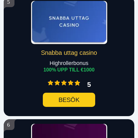
5
Snabba uttag casino
Highrollerbonus
100% UPP TILL €1000
5
BESÖK
6