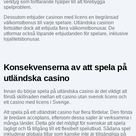
verktyg som fortfarande hjälper till att förebygga
spelproblem.
Dessutom erbjuder casinon med licens en begränsad
välkomstbonus till varje spelare. Utländska casinon
fortsätter dock att erbjuda flera välkomstbonusar. De
utformar också löpande erbjudanden för spelare, inklusive
lojalitetsbonusar.
Konsekvenserna av att spela på
utländska casino
Innan du börjar spela på utländska casino är det viktigt att
förstå skillnaden mellan ett casino utan svensk licens och
ett casino med licens i Sverige.
Att spela på ett utländskt casino har flera fördelar. Den första
är bredare acceptans, eftersom dessa sajter är verksamma i
många länder. Detta gör det möjligt för svenskar att spela
lagligt och få tillgång till ett flexibelt spelutbud. Sådana spel
inkluderar globala titlar som kanske inte är tillgängliga på