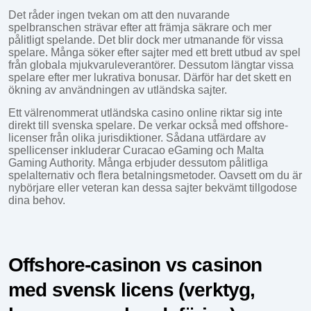
Det råder ingen tvekan om att den nuvarande
spelbranschen strävar efter att främja säkrare och mer
pålitligt spelande. Det blir dock mer utmanande för vissa
spelare. Många söker efter sajter med ett brett utbud av spel
från globala mjukvaruleverantörer. Dessutom längtar vissa
spelare efter mer lukrativa bonusar. Därför har det skett en
ökning av användningen av utländska sajter.
Ett välrenommerat utländska casino online riktar sig inte
direkt till svenska spelare. De verkar också med offshore-
licenser från olika jurisdiktioner. Sådana utfärdare av
spellicenser inkluderar Curacao eGaming och Malta
Gaming Authority. Många erbjuder dessutom pålitliga
spelalternativ och flera betalningsmetoder. Oavsett om du är
nybörjare eller veteran kan dessa sajter bekvämt tillgodose
dina behov.
Offshore-casinon vs casinon
med svensk licens (verktyg,