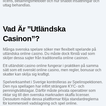
licens, betalningsmetoder och hur snabbt insättningar och
uttag behandlas.
Vad Är ”utländska
Casinon”?
Många svenska spelare söker mer flexibelt spelande på
utländska online casino. Du måste dock förstå vad som
skiljer dessa sajter från traditionella online casinon.
Ett utländskt casino online fungerar i praktiken på samma
sätt som ett svenskt online casino, men regler, bonusar och
skatter kan skilja sig kraftigt.
Spelverksamhet i Sverige kontrolleras av Spelinspektionen.
Den nya spellagen har infört strängare KYC- och
penningtvättslagar. Därför måste privata operatörer som
riktar sig till den svenska marknaden skaffa licenser.
Dessutom måste dessa plattformar följa standardreglerna
för kommersiell vadslagning och spel online.