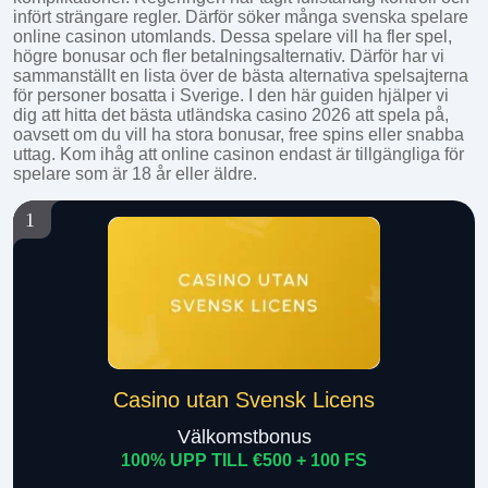
infört strängare regler. Därför söker många svenska spelare
online casinon utomlands. Dessa spelare vill ha fler spel,
högre bonusar och fler betalningsalternativ. Därför har vi
sammanställt en lista över de bästa alternativa spelsajterna
för personer bosatta i Sverige. I den här guiden hjälper vi
dig att hitta det bästa utländska casino 2026 att spela på,
oavsett om du vill ha stora bonusar, free spins eller snabba
uttag. Kom ihåg att online casinon endast är tillgängliga för
spelare som är 18 år eller äldre.
1
Casino utan Svensk Licens
Välkomstbonus
100% UPP TILL €500 + 100 FS