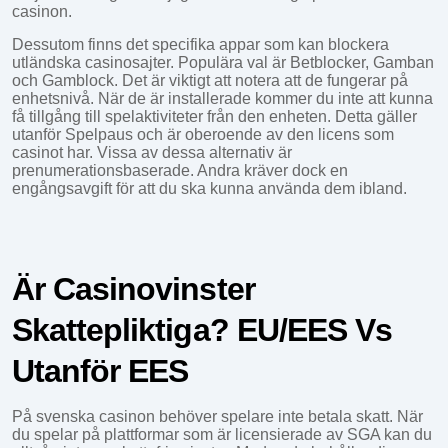
casinon.
Dessutom finns det specifika appar som kan blockera
utländska casinosajter. Populära val är Betblocker, Gamban
och Gamblock. Det är viktigt att notera att de fungerar på
enhetsnivå. När de är installerade kommer du inte att kunna
få tillgång till spelaktiviteter från den enheten. Detta gäller
utanför Spelpaus och är oberoende av den licens som
casinot har. Vissa av dessa alternativ är
prenumerationsbaserade. Andra kräver dock en
engångsavgift för att du ska kunna använda dem ibland.
Är Casinovinster
Skattepliktiga? EU/EES Vs
Utanför EES
På svenska casinon behöver spelare inte betala skatt. När
du spelar på plattformar som är licensierade av SGA kan du