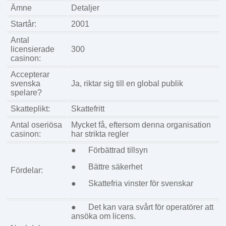
Ämne
Detaljer
Startår:
2001
Antal
licensierade
300
casinon:
Accepterar
svenska
Ja, riktar sig till en global publik
spelare?
Skatteplikt:
Skattefritt
Antal oseriösa
Mycket få, eftersom denna organisation
casinon:
har strikta regler
● Förbättrad tillsyn
● Bättre säkerhet
Fördelar:
● Skattefria vinster för svenskar
● Det kan vara svårt för operatörer att
ansöka om licens.