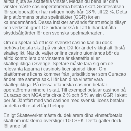
alltså njuta av skattefria vinster. Medan du behåller dina
vinster måste casinoperatörerna betala skatt. Skattesatsen
för speloperatörer har nyligen höjts från 18 % till 22 %. Detta
är plattformens brutto spelintäkter (GGR) för en
kalendermånad. Dessa intäkter används för att stödja tillsyn
och verkställighet. De bidrar också till att tillhandahålla
skyddsåtgärder för den svenska spelmarknaden.
Om du spelar på ett icke-svenskt casino kan du dock
behöva betala skatt på vinster. Därför är det viktigt att förstå
skatteplikt. När du väljer online casino utomlands bör du
alltid kontrollera om vinsterna är skattefria eller
skattepliktiga i Sverige. Spelare måste lära sig om de
relevanta lagarna i casinots licensjurisdiktion. Om
plattformens licens kommer från jurisdiktioner som Curacao
är det inte samma sak. Här kan dina vinster vara
skattepliktiga. På dessa utländska casinon betalar
operatörerna mindre i skatt. Till exempel betalar casinon på
Curacao och MGA ofta cirka 2 % och 5 % av sin GGR i skatt
per år. Jämfört med vad casinon med svensk licens betalar
är detta ett relativt lågt belopp.
Enligt Skatteverket måste du deklarera dina vinster/betala
skatt om intäkterna överstiger 100 SEK. Detta gäller dock
följande fall: