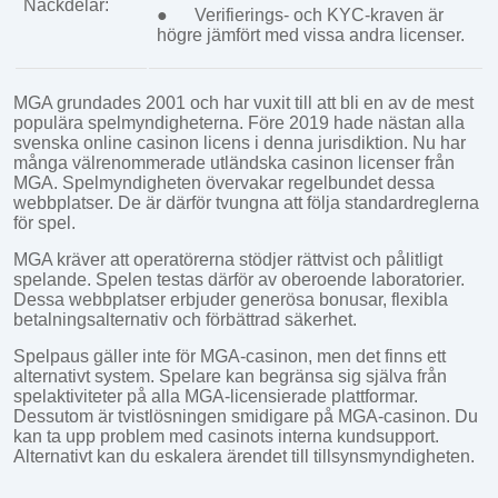
Nackdelar:
● Verifierings- och KYC-kraven är
högre jämfört med vissa andra licenser.
MGA grundades 2001 och har vuxit till att bli en av de mest
populära spelmyndigheterna. Före 2019 hade nästan alla
svenska online casinon licens i denna jurisdiktion. Nu har
många välrenommerade utländska casinon licenser från
MGA. Spelmyndigheten övervakar regelbundet dessa
webbplatser. De är därför tvungna att följa standardreglerna
för spel.
MGA kräver att operatörerna stödjer rättvist och pålitligt
spelande. Spelen testas därför av oberoende laboratorier.
Dessa webbplatser erbjuder generösa bonusar, flexibla
betalningsalternativ och förbättrad säkerhet.
Spelpaus gäller inte för MGA-casinon, men det finns ett
alternativt system. Spelare kan begränsa sig själva från
spelaktiviteter på alla MGA-licensierade plattformar.
Dessutom är tvistlösningen smidigare på MGA-casinon. Du
kan ta upp problem med casinots interna kundsupport.
Alternativt kan du eskalera ärendet till tillsynsmyndigheten.