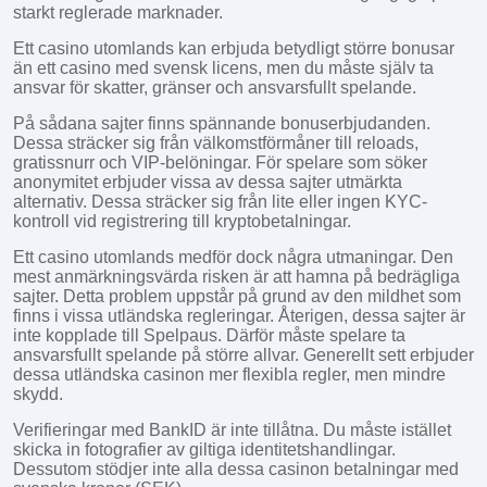
starkt reglerade marknader.
Ett casino utomlands kan erbjuda betydligt större bonusar
än ett casino med svensk licens, men du måste själv ta
ansvar för skatter, gränser och ansvarsfullt spelande.
På sådana sajter finns spännande bonuserbjudanden.
Dessa sträcker sig från välkomstförmåner till reloads,
gratissnurr och VIP-belöningar. För spelare som söker
anonymitet erbjuder vissa av dessa sajter utmärkta
alternativ. Dessa sträcker sig från lite eller ingen KYC-
kontroll vid registrering till kryptobetalningar.
Ett casino utomlands medför dock några utmaningar. Den
mest anmärkningsvärda risken är att hamna på bedrägliga
sajter. Detta problem uppstår på grund av den mildhet som
finns i vissa utländska regleringar. Återigen, dessa sajter är
inte kopplade till Spelpaus. Därför måste spelare ta
ansvarsfullt spelande på större allvar. Generellt sett erbjuder
dessa utländska casinon mer flexibla regler, men mindre
skydd.
Verifieringar med BankID är inte tillåtna. Du måste istället
skicka in fotografier av giltiga identitetshandlingar.
Dessutom stödjer inte alla dessa casinon betalningar med