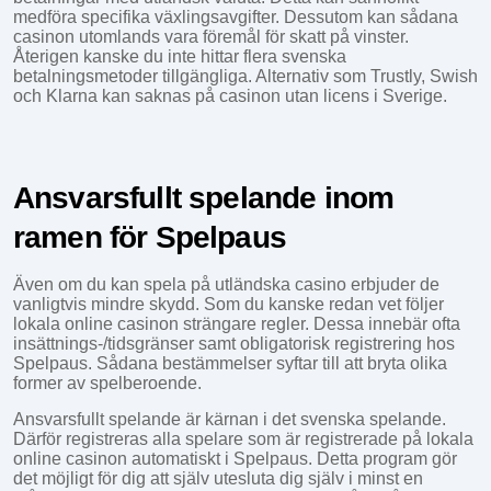
medföra specifika växlingsavgifter. Dessutom kan sådana
casinon utomlands vara föremål för skatt på vinster.
Återigen kanske du inte hittar flera svenska
betalningsmetoder tillgängliga. Alternativ som Trustly, Swish
och Klarna kan saknas på casinon utan licens i Sverige.
Ansvarsfullt spelande inom
ramen för Spelpaus
Även om du kan spela på utländska casino erbjuder de
vanligtvis mindre skydd. Som du kanske redan vet följer
lokala online casinon strängare regler. Dessa innebär ofta
insättnings-/tidsgränser samt obligatorisk registrering hos
Spelpaus. Sådana bestämmelser syftar till att bryta olika
former av spelberoende.
Ansvarsfullt spelande är kärnan i det svenska spelande.
Därför registreras alla spelare som är registrerade på lokala
online casinon automatiskt i Spelpaus. Detta program gör
det möjligt för dig att själv utesluta dig själv i minst en