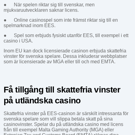
● När spelen riktar sig till svenskar, men
mjukvaruutvecklaren saknar licens.
● Online casinospel som inte främst riktar sig till en
spelmarknad inom EES.
● Spel som erbjuds fysiskt utanför EES, till exempel i ett
casino i USA.
Inom EU kan dock licensierade casinon erbjuda skattefria
vinster för svenska spelare. Dessa inkluderar webbplatser
som är licensierade av MGA eller till och med EMTA.
Få tillgång till skattefria vinster
på utländska casino
Skattefria vinster på EES-casinon är särskilt intressanta för
svenska spelare som vill slippa betala skatt på sina
casinovinster. Spelar du på utländska casino med licens
från till exempel Malta Gaming Authority (MGA) eller