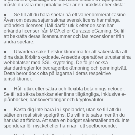
måste du vara mer proaktiv. Här är en praktisk checklista:
● Se till att du bara spelar på ett välrenommerat casino.
Även om dessa sajter saknar svensk licens har många
utländska licenser. Håll därför utkik efter de som har
erkända licenser från MGA eller Curacao eGaming. Se till
att bekräfta deras licensnummer och läs recensioner från
andra spelare.
● Utvärdera säkerhetsfunktionerna för att säkerställa att
dina data förblir skyddade. Ansedda operatörer utrustar sina
webbplatser med SSL-kryptering. De följer också
standardregler för bedrägeribekämpning och penningtvätt.
Detta beror dock ofta på lagarna i deras respektive
jurisdiktioner.
● Håll utkik efter säkra och flexibla betalningsmetoder.
Se till att säkra bankkanaler finns tillgängliga, inklusive e-
plånböcker, banköverföringar och kryptovalutor.
● Kasta dig inte bara in i spelandet, utan se till att du
sätter en realistisk spelgräns. Du vill inte satsa mer än du
har råd att förlora. Att sätta en budget säkerställer att du inte
spenderar för mycket eller hamnar i ett spelberoende.